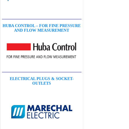
HUBA CONTROL – FOR FINE PRESSURE
AND FLOW MEASUREMENT
ELECTRICAL PLUGS & SOCKET-
OUTLETS