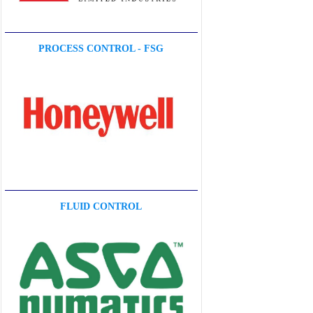
PROCESS CONTROL - FSG
FLUID CONTROL