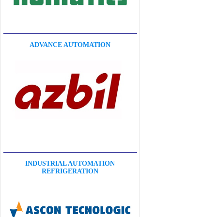
ADVANCE AUTOMATION
INDUSTRIAL AUTOMATION
REFRIGERATION