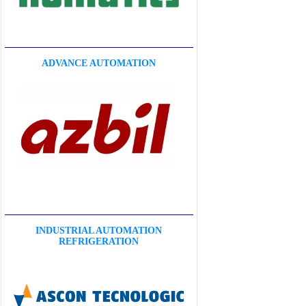
ADVANCE AUTOMATION
INDUSTRIAL AUTOMATION
REFRIGERATION