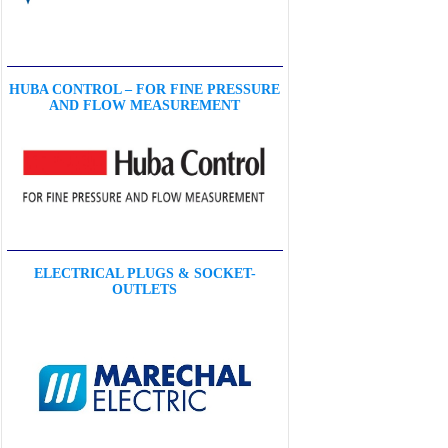
HUBA CONTROL – FOR FINE PRESSURE
AND FLOW MEASUREMENT
ELECTRICAL PLUGS & SOCKET-
OUTLETS