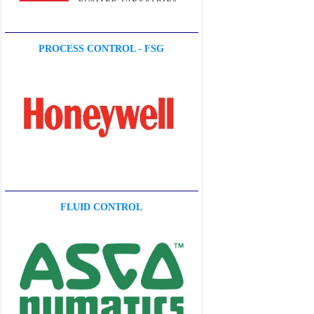
PROCESS CONTROL - FSG
FLUID CONTROL