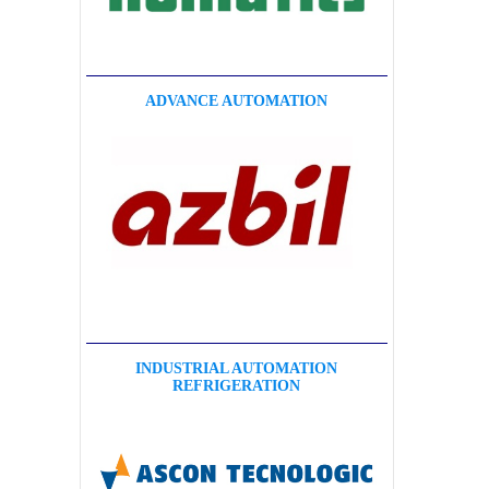
ADVANCE AUTOMATION
INDUSTRIAL AUTOMATION
REFRIGERATION