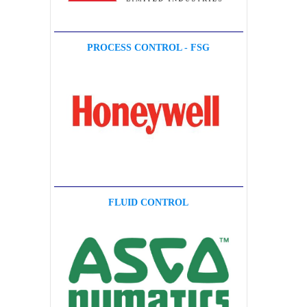
PROCESS CONTROL - FSG
FLUID CONTROL