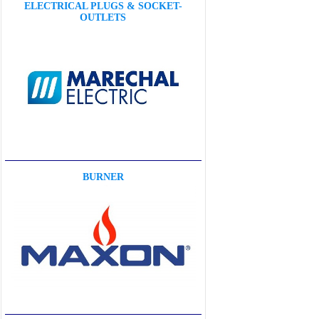
ELECTRICAL PLUGS & SOCKET-
OUTLETS
BURNER