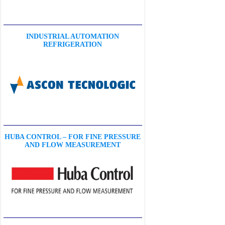
INDUSTRIAL AUTOMATION
REFRIGERATION
HUBA CONTROL – FOR FINE PRESSURE
AND FLOW MEASUREMENT