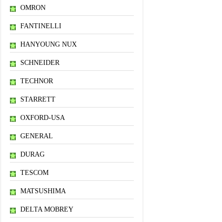
OMRON
FANTINELLI
HANYOUNG NUX
SCHNEIDER
TECHNOR
STARRETT
OXFORD-USA
GENERAL
DURAG
TESCOM
MATSUSHIMA
DELTA MOBREY