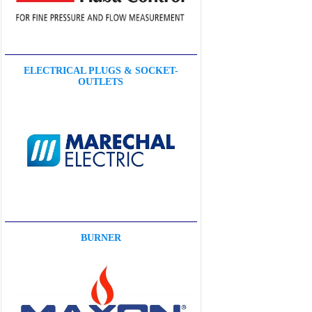
ELECTRICAL PLUGS & SOCKET-
OUTLETS
BURNER