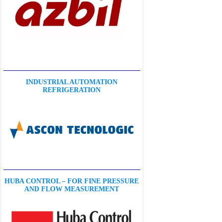
INDUSTRIAL AUTOMATION
REFRIGERATION
HUBA CONTROL – FOR FINE PRESSURE
AND FLOW MEASUREMENT