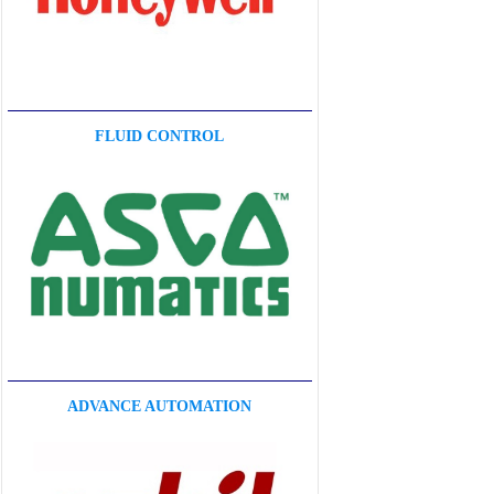
FLUID CONTROL
ADVANCE AUTOMATION