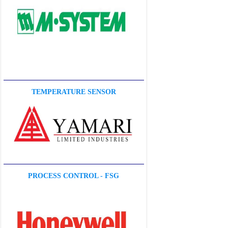
TEMPERATURE SENSOR
PROCESS CONTROL - FSG