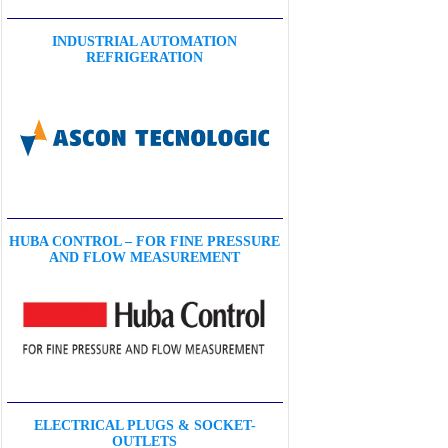
INDUSTRIAL AUTOMATION
REFRIGERATION
HUBA CONTROL – FOR FINE PRESSURE
AND FLOW MEASUREMENT
ELECTRICAL PLUGS & SOCKET-
OUTLETS