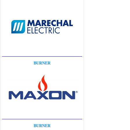
BURNER
BURNER