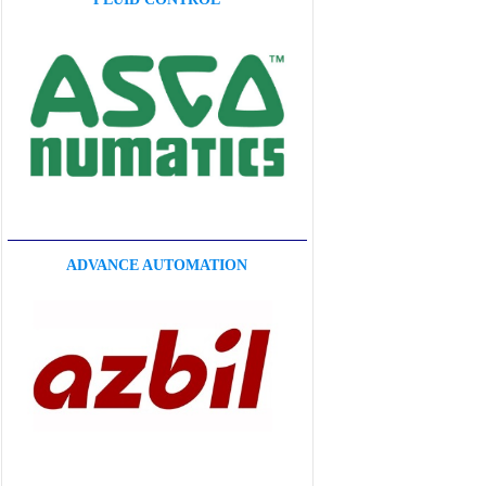
ADVANCE AUTOMATION