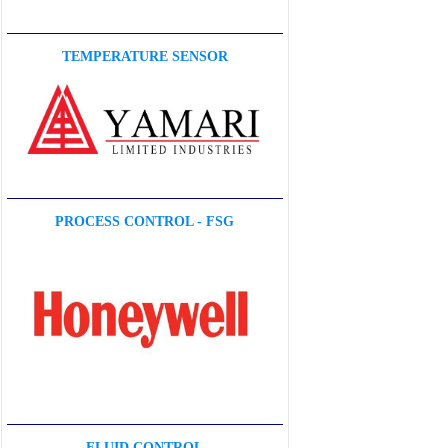
TEMPERATURE SENSOR
PROCESS CONTROL - FSG
FLUID CONTROL