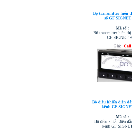
Bộ transmitter hiển t
số GF SIGNET 
Mã số :
Bộ transmitter hiển thị
GF SIGNET 9
Giá:
Call
Bộ điều khiển điện dẫ
kênh GF SIGNE
Mã số :
Bộ điều khiển điện dẫn
kênh GF SIGNET