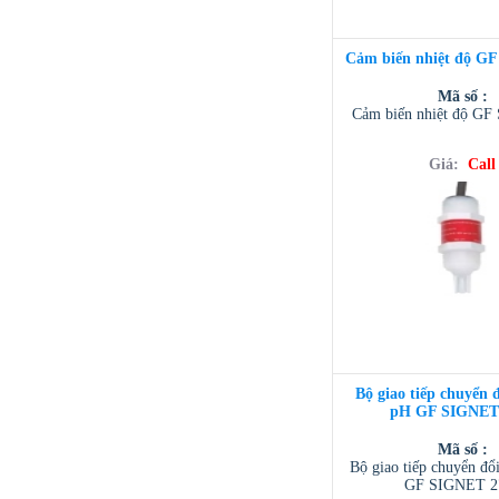
Cảm biến nhiệt độ GF 
Mã số :
Cảm biến nhiệt độ GF 
Giá:
Call
Bộ giao tiếp chuyển đ
pH GF SIGNET
Mã số :
Bộ giao tiếp chuyển đổi
GF SIGNET 2