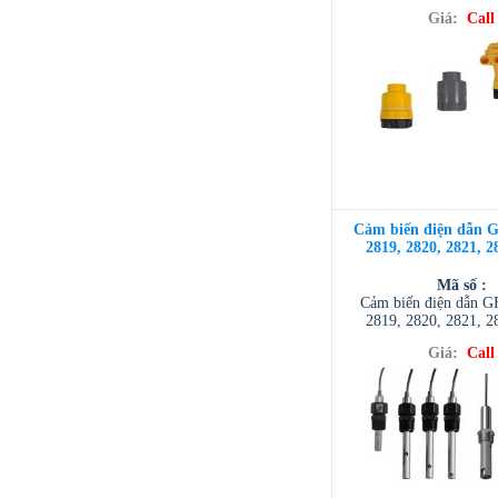
Giá:
Call
Cảm biến điện dẫn 
2819, 2820, 2821, 2
Mã số :
Cảm biến điện dẫn 
2819, 2820, 2821, 2
Giá:
Call