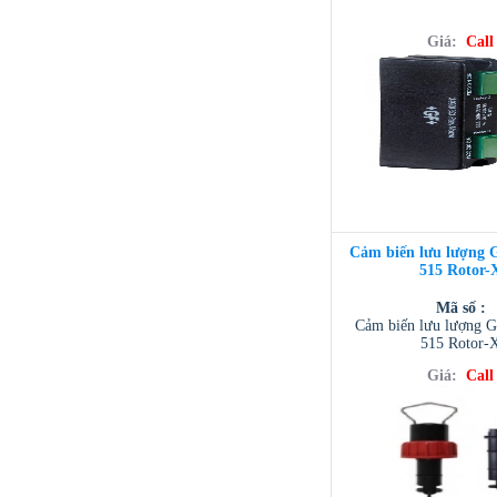
Giá:
Call
Cảm biến lưu lượng
515 Rotor-
Mã số :
Cảm biến lưu lượng
515 Rotor-
Giá:
Call