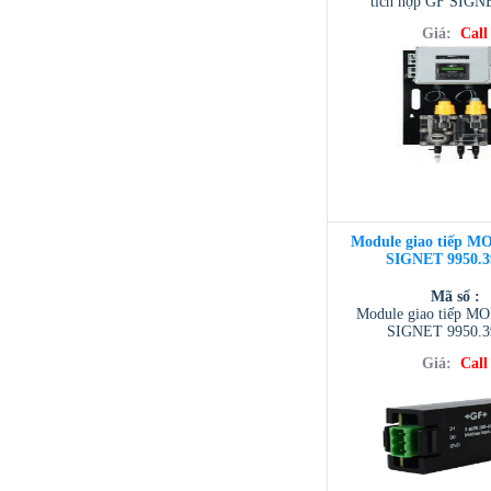
tích hợp GF SIGN
Giá:
Call
Module giao tiếp 
SIGNET 9950.
Mã số :
Module giao tiếp 
SIGNET 9950.
Giá:
Call