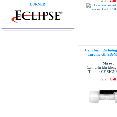
Giá:
Call
BURNER
Cảm biến lưu lượng
Turbine GF SIGN
Mã số :
Cảm biến lưu lượng
Turbine GF SIGN
Giá:
Call