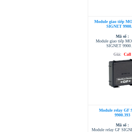
Module giao tiếp 
SIGNET 9900.
Mã số :
Module giao tiếp 
SIGNET 9900.
Giá:
Call
Module relay GF
9900.393
Mã số :
Module relay GF SIGN