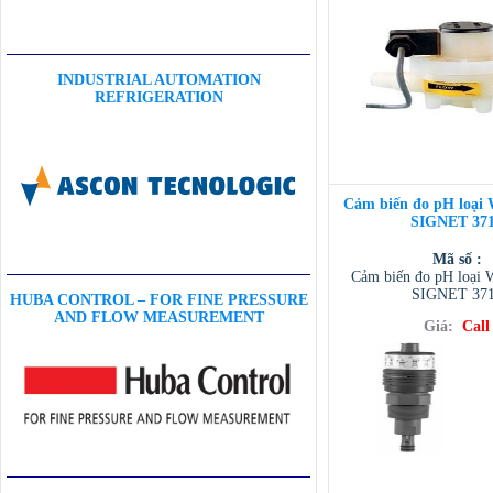
INDUSTRIAL AUTOMATION
REFRIGERATION
Cảm biến đo pH loại
SIGNET 37
Mã số :
Cảm biến đo pH loại 
SIGNET 37
HUBA CONTROL – FOR FINE PRESSURE
AND FLOW MEASUREMENT
Giá:
Call