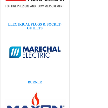
ELECTRICAL PLUGS & SOCKET-
OUTLETS
BURNER