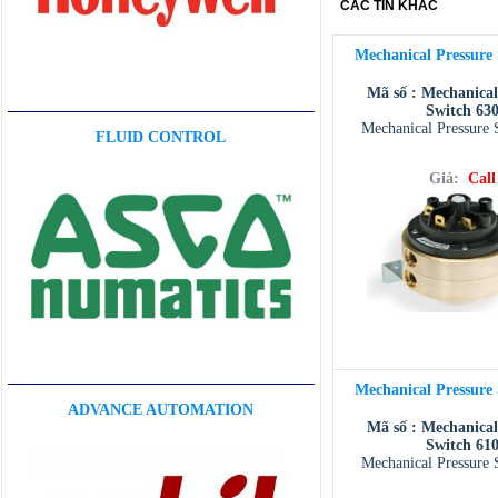
CÁC TIN KHÁC
Mechanical Pressure
Mã số : Mechanical
Switch 63
Mechanical Pressure 
FLUID CONTROL
Giá:
Call
Mechanical Pressure
ADVANCE AUTOMATION
Mã số : Mechanical
Switch 61
Mechanical Pressure 