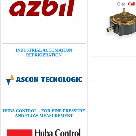
Giá:
Call
INDUSTRIAL AUTOMATION
REFRIGERATION
HUBA CONTROL – FOR FINE PRESSURE
AND FLOW MEASUREMENT