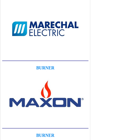
BURNER
BURNER