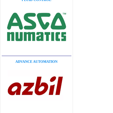
ADVANCE AUTOMATION