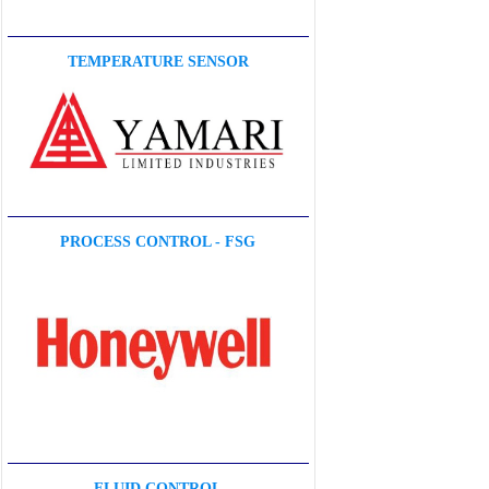
TEMPERATURE SENSOR
PROCESS CONTROL - FSG
FLUID CONTROL