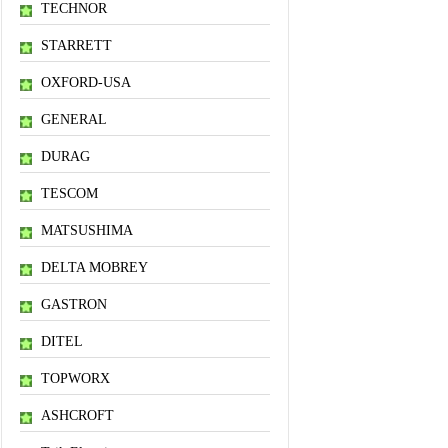
TECHNOR
STARRETT
OXFORD-USA
GENERAL
DURAG
TESCOM
MATSUSHIMA
DELTA MOBREY
GASTRON
DITEL
TOPWORX
ASHCROFT