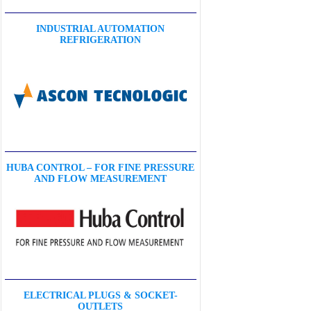
INDUSTRIAL AUTOMATION
REFRIGERATION
HUBA CONTROL – FOR FINE PRESSURE
AND FLOW MEASUREMENT
ELECTRICAL PLUGS & SOCKET-
OUTLETS