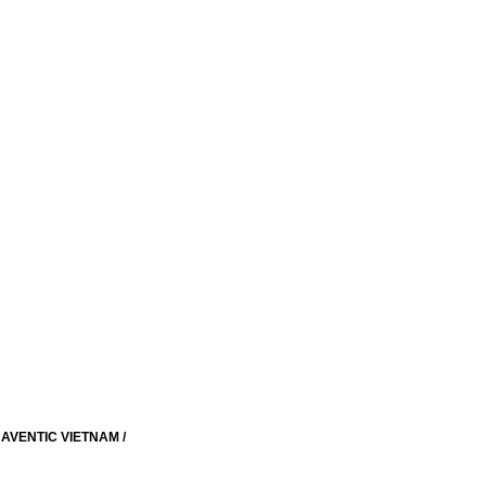
/ AVENTIC VIETNAM /